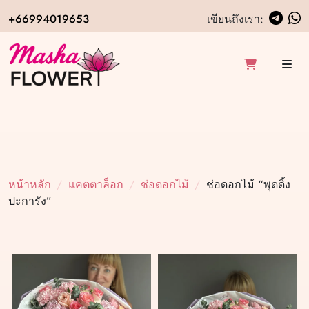
+66994019653
เขียนถึงเรา:
หน้าหลัก
แคตตาล็อก
ช่อดอกไม้
ช่อดอกไม้ “พุดดิ้ง
ปะการัง”