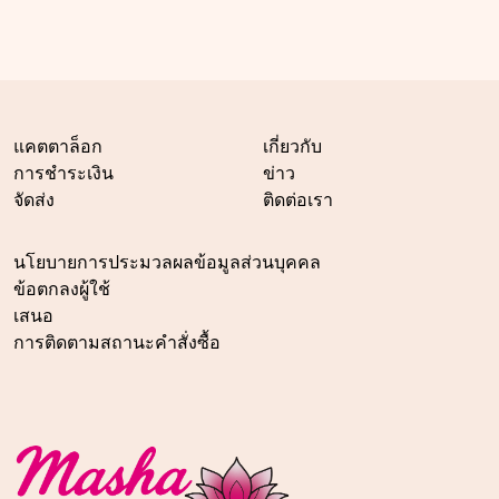
แคตตาล็อก
เกี่ยวกับ
การชำระเงิน
ข่าว
จัดส่ง
ติดต่อเรา
นโยบายการประมวลผลข้อมูลส่วนบุคคล
ข้อตกลงผู้ใช้
เสนอ
การติดตามสถานะคำสั่งซื้อ