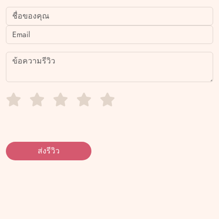
ส่งรีวิว