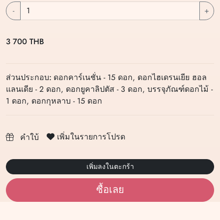
-
+
3 700 THB
ส่วนประกอบ:
ดอกคาร์เนชั่น - 15 ดอก, ดอกไฮเดรนเยีย ฮอล
แลนเดีย - 2 ดอก, ดอกยูคาลิปตัส - 3 ดอก, บรรจุภัณฑ์ดอกไม้ -
1 ดอก, ดอกกุหลาบ - 15 ดอก
เพิ่มในรายการโปรด
คำใบ้
เพิ่มลงในตะกร้า
ซื้อเลย