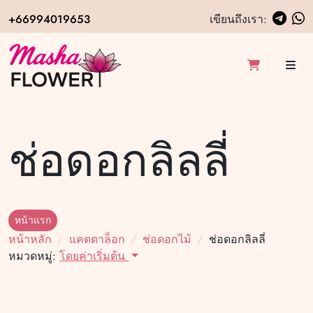
+66994019653
เขียนถึงเรา:
ช่อดอกลิลลี่
หน้าแรก
หน้าหลัก
แคตตาล็อก
ช่อดอกไม้
ช่อดอกลิลลี่
หมวดหมู่:
โดยค่าเริ่มต้น