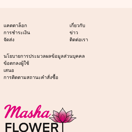
แคตตาล็อก
เกี่ยวกับ
การชำระเงิน
ข่าว
จัดส่ง
ติดต่อเรา
นโยบายการประมวลผลข้อมูลส่วนบุคคล
ข้อตกลงผู้ใช้
เสนอ
การติดตามสถานะคำสั่งซื้อ