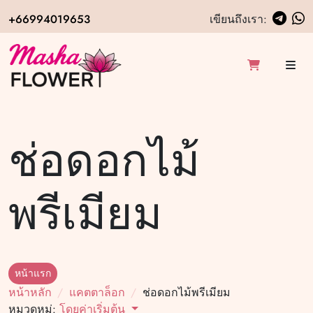
+66994019653
เขียนถึงเรา:
ช่อดอกไม้
พรีเมียม
หน้าแรก
หน้าหลัก
แคตตาล็อก
ช่อดอกไม้พรีเมียม
หมวดหมู่:
โดยค่าเริ่มต้น