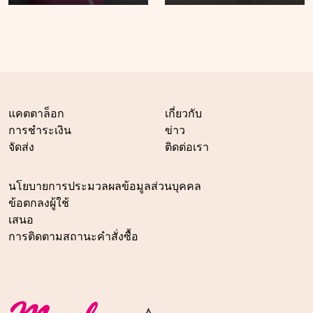
แคตตาล็อก
เกี่ยวกับ
การชำระเงิน
ข่าว
จัดส่ง
ติดต่อเรา
นโยบายการประมวลผลข้อมูลส่วนบุคคล
ข้อตกลงผู้ใช้
เสนอ
การติดตามสถานะคำสั่งซื้อ