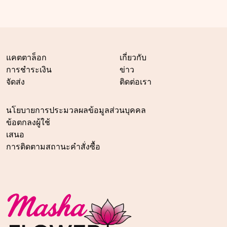
แคตตาล็อก
เกี่ยวกับ
การชำระเงิน
ข่าว
จัดส่ง
ติดต่อเรา
นโยบายการประมวลผลข้อมูลส่วนบุคคล
ข้อตกลงผู้ใช้
เสนอ
การติดตามสถานะคำสั่งซื้อ