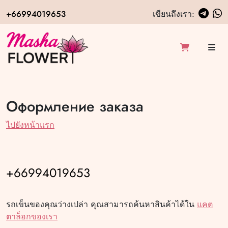
+66994019653
เขียนถึงเรา:
Оформление заказа
ไปยังหน้าแรก
+66994019653
รถเข็นของคุณว่างเปล่า คุณสามารถค้นหาสินค้าได้ใน
แคต
ตาล็อกของเรา