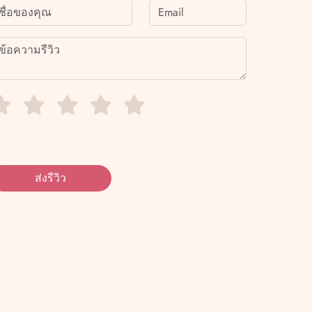
ส่งรีวิว