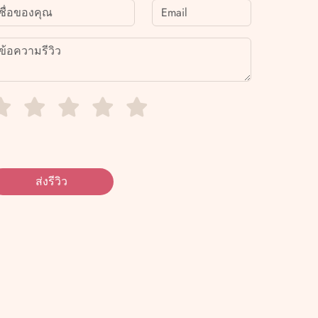
ส่งรีวิว