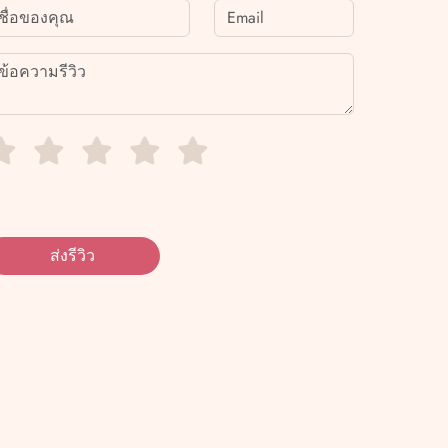
ส่งรีวิว