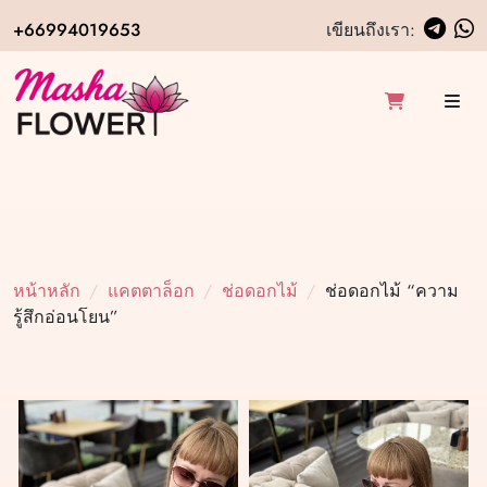
+66994019653
เขียนถึงเรา:
หน้าหลัก
แคตตาล็อก
ช่อดอกไม้
ช่อดอกไม้ “ความ
รู้สึกอ่อนโยน”