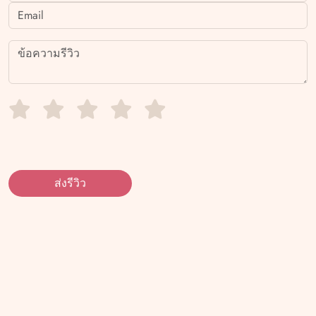
ส่งรีวิว