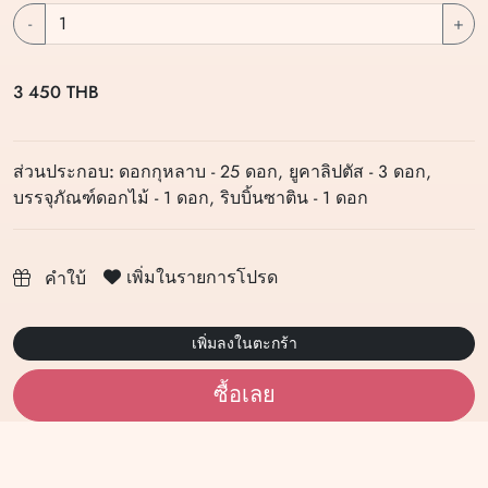
-
+
3 450 THB
ส่วนประกอบ:
ดอกกุหลาบ - 25 ดอก, ยูคาลิปตัส - 3 ดอก,
บรรจุภัณฑ์ดอกไม้ - 1 ดอก, ริบบิ้นซาติน - 1 ดอก
เพิ่มในรายการโปรด
คำใบ้
เพิ่มลงในตะกร้า
ซื้อเลย