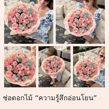
ช่อดอกไม้ “ความรู้สึกอ่อนโยน”