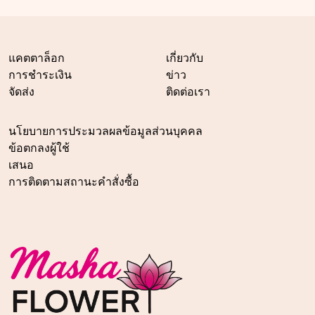
แคตตาล็อก
เกี่ยวกับ
การชำระเงิน
ข่าว
จัดส่ง
ติดต่อเรา
นโยบายการประมวลผลข้อมูลส่วนบุคคล
ข้อตกลงผู้ใช้
เสนอ
การติดตามสถานะคำสั่งซื้อ