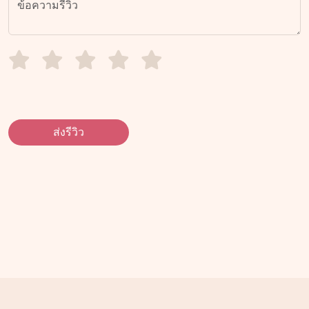
ส่งรีวิว