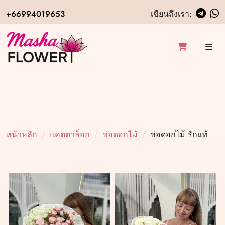
+66994019653
เขียนถึงเรา:
หน้าหลัก
แคตตาล็อก
ช่อดอกไม้
ช่อดอกไม้ รักแท้