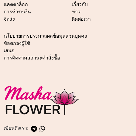
แคตตาล็อก
เกี่ยวกับ
การชำระเงิน
ข่าว
จัดส่ง
ติดต่อเรา
นโยบายการประมวลผลข้อมูลส่วนบุคคล
ข้อตกลงผู้ใช้
เสนอ
การติดตามสถานะคำสั่งซื้อ
เขียนถึงเรา: