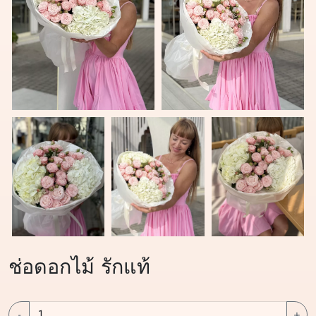
ช่อดอกไม้ รักแท้
-
+