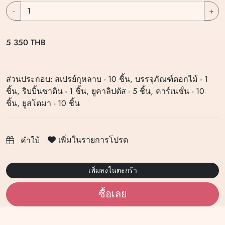
-
+
5 350 THB
ส่วนประกอบ:
สเปรย์กุหลาบ - 10 ชิ้น, บรรจุภัณฑ์ดอกไม้ - 1
ชิ้น, ริบบิ้นซาติน - 1 ชิ้น, ยูคาลิปตัส - 5 ชิ้น, คาร์เนชั่น - 10
ชิ้น, ยูสโตมา - 10 ชิ้น
เพิ่มในรายการโปรด
คำใบ้
เพิ่มลงในตะกร้า
ซื้อเลย