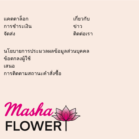
แคตตาล็อก
เกี่ยวกับ
การชำระเงิน
ข่าว
จัดส่ง
ติดต่อเรา
นโยบายการประมวลผลข้อมูลส่วนบุคคล
ข้อตกลงผู้ใช้
เสนอ
การติดตามสถานะคำสั่งซื้อ