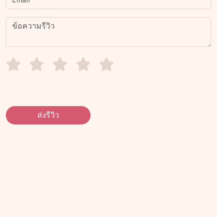
ส่งรีวิว