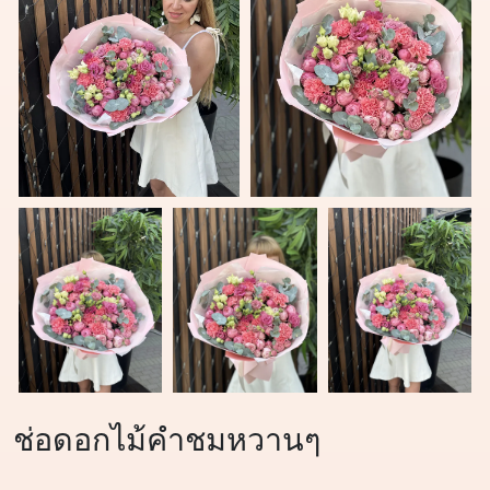
ช่อดอกไม้คำชมหวานๆ