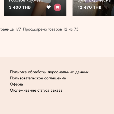
Розовое кружево
Букет Вкус весны
3 400 THB
12 470 THB
траница 1/7. Просмотрено товаров 12 из 75
Политика обработки персональных данных
Пользовательское соглашение
Оферта
Отслеживание статуса заказа