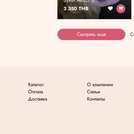
Букет Ассоль
3 350 THB
Смотреть еще
С
Каталог
О компании
Оплата
Статьи
Доставка
Контакты