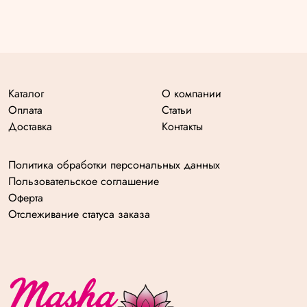
Каталог
О компании
Оплата
Статьи
Доставка
Контакты
Политика обработки персональных данных
Пользовательское соглашение
Оферта
Отслеживание статуса заказа