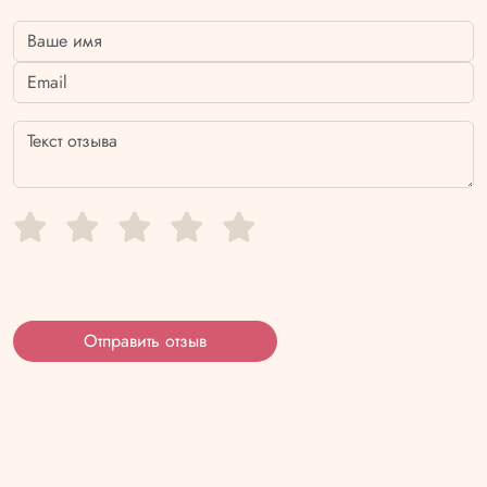
Отправить отзыв