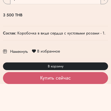
3 500 THB
Состав:
Коробочка в виде сердца с кустовыми розами - 1.
В избранное
Намекнуть
В корзину
Купить сейчас