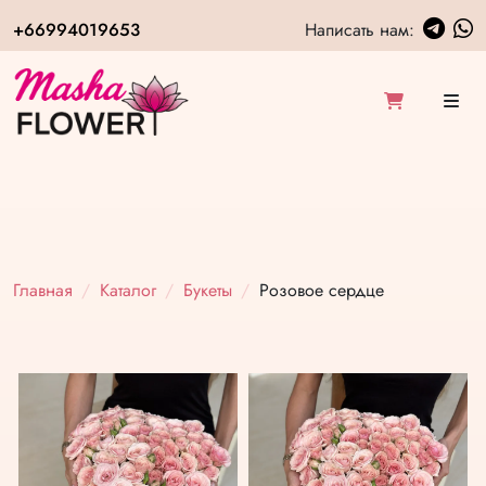
+66994019653
Написать нам:
Главная
Каталог
Букеты
Розовое сердце