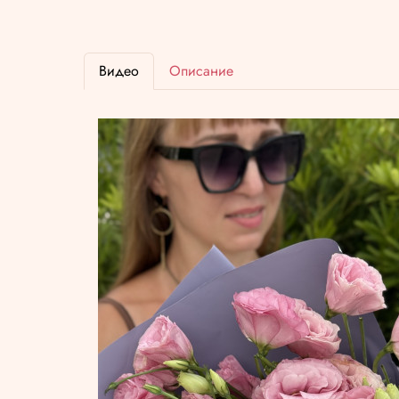
Видео
Описание