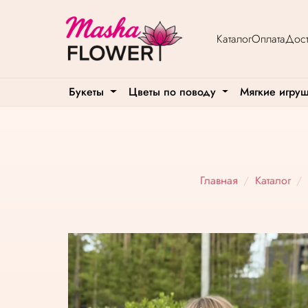
Каталог
Оплата
Дост
Букеты
Цветы по поводу
Мягкие игру
Главная
Каталог