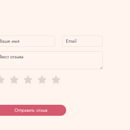
Отправить отзыв