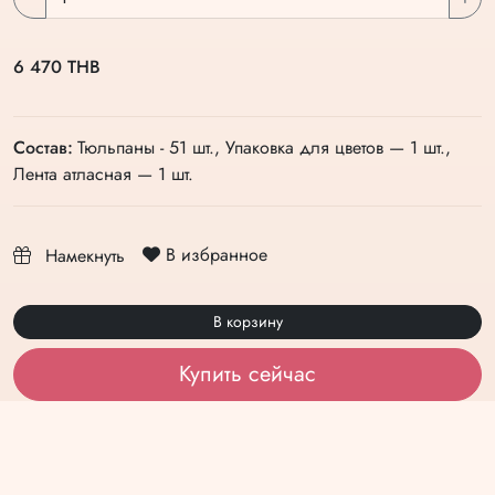
6 470 THB
Состав:
Тюльпаны - 51 шт., Упаковка для цветов — 1 шт.,
Лента атласная — 1 шт.
В избранное
Намекнуть
В корзину
Купить сейчас