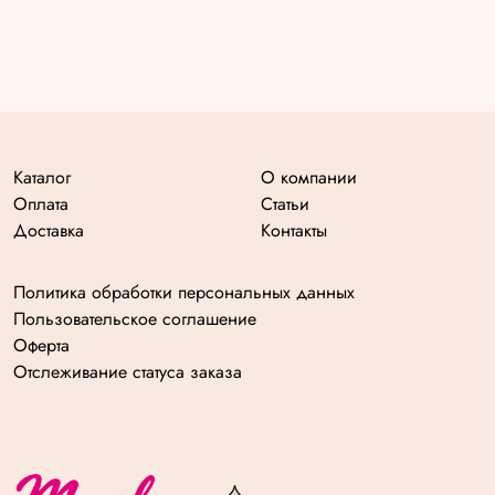
Каталог
О компании
Оплата
Статьи
Доставка
Контакты
Политика обработки персональных данных
Пользовательское соглашение
Оферта
Отслеживание статуса заказа