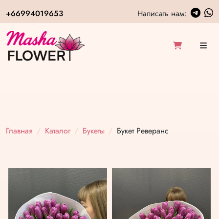
+66994019653
Написать нам:
Главная
Каталог
Букеты
Букет Реверанс