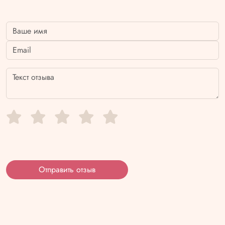
Отправить отзыв