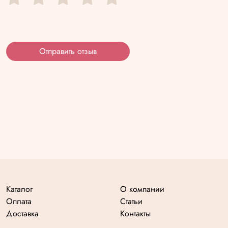
Отправить отзыв
Каталог
О компании
Оплата
Статьи
Доставка
Контакты