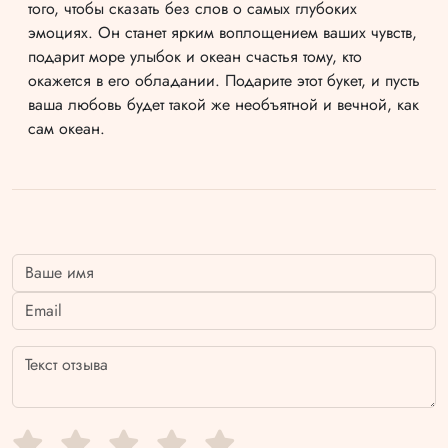
того, чтобы сказать без слов о самых глубоких
эмоциях. Он станет ярким воплощением ваших чувств,
подарит море улыбок и океан счастья тому, кто
окажется в его обладании. Подарите этот букет, и пусть
ваша любовь будет такой же необъятной и вечной, как
сам океан.