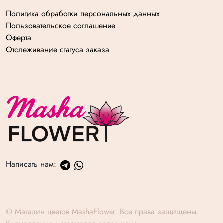
Политика обработки персональных данных
Пользовательское соглашение
Оферта
Отслеживание статуса заказа
Написать нам:
© Магазин цветов MashaFlower. Все права защищены.