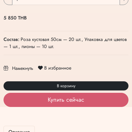
5 850 THB
Состав:
Роза кустовая 50см — 20 шт., Упаковка для цветов
— 1 шт., пионы — 10 шт.
В избранное
Намекнуть
В корзину
Купить сейчас
Описание