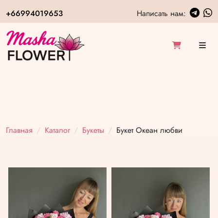
+66994019653
Написать нам:
Главная
Каталог
Букеты
Букет Океан любви