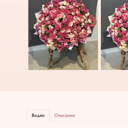
Видео
Описание