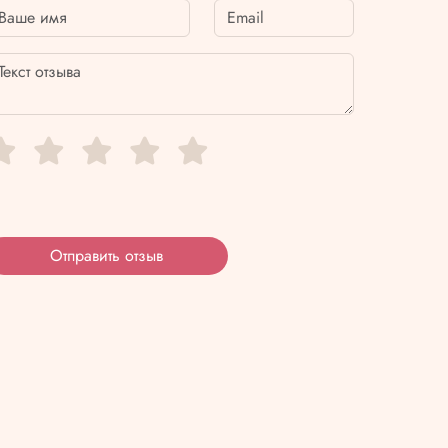
Отправить отзыв