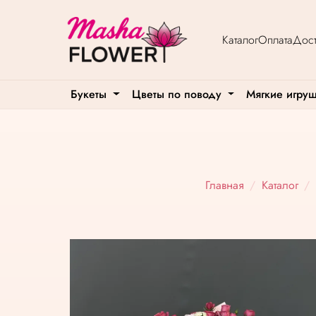
Каталог
Оплата
Дост
Букеты
Цветы по поводу
Мягкие игру
Главная
Каталог