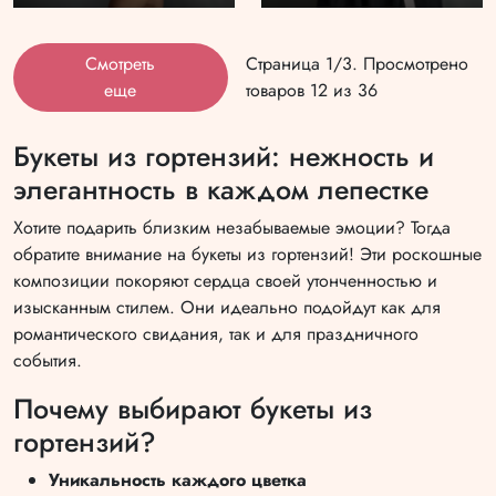
Смотреть
Страница 1/3. Просмотрено
еще
товаров 12 из 36
Букеты из гортензий: нежность и
элегантность в каждом лепестке
Хотите подарить близким незабываемые эмоции? Тогда
обратите внимание на букеты из гортензий! Эти роскошные
композиции покоряют сердца своей утонченностью и
изысканным стилем. Они идеально подойдут как для
романтического свидания, так и для праздничного
события.
Почему выбирают букеты из
гортензий?
Уникальность каждого цветка