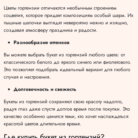
Цветы гортензии отличаются необычным строением
соцветия, которое придает композициям особый шарм. Их
пышные шапочки выглядят невероятно нежно и изящно,
создавая атмосферу праздника и радости.
Разнообразие оттенков
Вы можете выбрать букет из гортензий любого цвета: от
классического белого до яркого синего или фиолетового.
Это позволяет подобрать идеальный вариант для любого
случая и настроения.
Долговечность и свежесть
Букеты из гортензий сохраняют свою красоту надолго,
радуя глаз даже спустя долгое время после покупки. Это
качество особенно ценится теми, кто хочет наслаждаться
красотой цветов длительное время.
Где купить букет из гортензий?