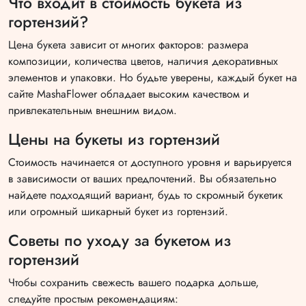
Что входит в стоимость букета из
гортензий?
Цена букета зависит от многих факторов: размера
композиции, количества цветов, наличия декоративных
элементов и упаковки. Но будьте уверены, каждый букет на
сайте MashaFlower обладает высоким качеством и
привлекательным внешним видом.
Цены на букеты из гортензий
Стоимость начинается от доступного уровня и варьируется
в зависимости от ваших предпочтений. Вы обязательно
найдете подходящий вариант, будь то скромный букетик
или огромный шикарный букет из гортензий.
Советы по уходу за букетом из
гортензий
Чтобы сохранить свежесть вашего подарка дольше,
следуйте простым рекомендациям: