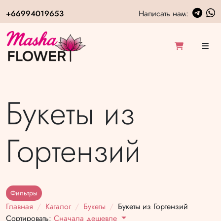
+66994019653
Написать нам:
Букеты из
Гортензий
Фильтры
Главная
Каталог
Букеты
Букеты из Гортензий
Сортировать:
Сначала дешевле