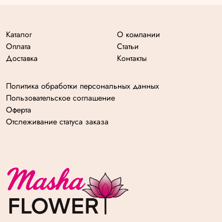
Каталог
О компании
Оплата
Статьи
Доставка
Контакты
Политика обработки персональных данных
Пользовательское соглашение
Оферта
Отслеживание статуса заказа