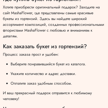
Хотите приобрести оригинальный подарок? Заходите на
сайт MashaFlower, где представлены самые красивые
букеты из гортензий. Здесь вы найдете широкий
ассортимент композиций, созданных профессиональными
флористами MashaFlower с любовью и вниманием к
деталям.
Как заказать букет из гортензий?
Процесс заказа прост и удобен:
Выберите понравившийся букет из каталога.
Укажите количество и адрес доставки.
Оплатите заказ удобным способом.
И ваш прекрасный подарок отправится к любимому
человеку!