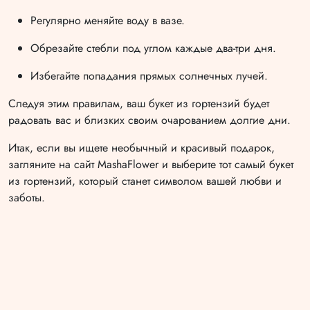
Регулярно меняйте воду в вазе.
Обрезайте стебли под углом каждые два-три дня.
Избегайте попадания прямых солнечных лучей.
Следуя этим правилам, ваш букет из гортензий будет
радовать вас и близких своим очарованием долгие дни.
Итак, если вы ищете необычный и красивый подарок,
загляните на сайт MashaFlower и выберите тот самый букет
из гортензий, который станет символом вашей любви и
заботы.